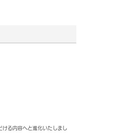
だける内容へと進化いたしまし