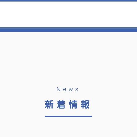
News
新着情報