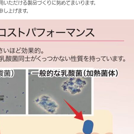
用いただける製品づくりに努めてまいります。
申し上げます。