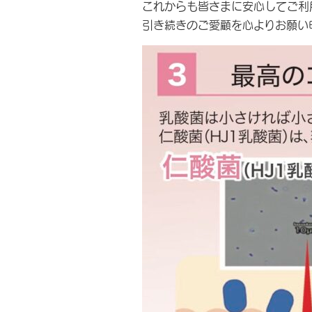
これからも皆さまに安心してご利
引き続きのご愛顧を心よりお願い