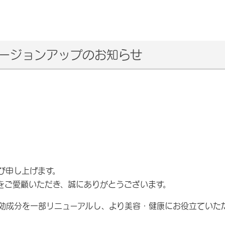
バージョンアップのお知らせ
び申し上げます。
をご愛顧いただき、誠にありがとうございます。
効成分を一部リニューアルし、より美容・健康にお役立ていた