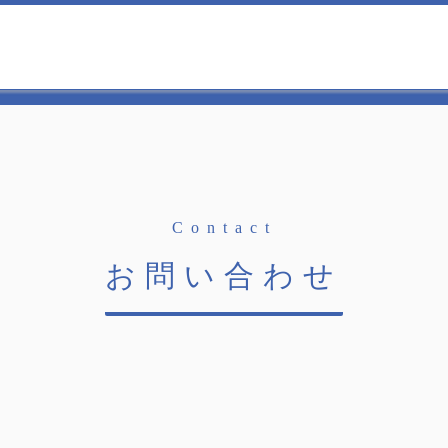
Contact
お問い合わせ