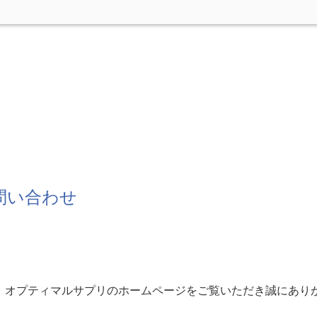
問い合わせ
、オプティマルサプリのホームページをご覧いただき誠にあり