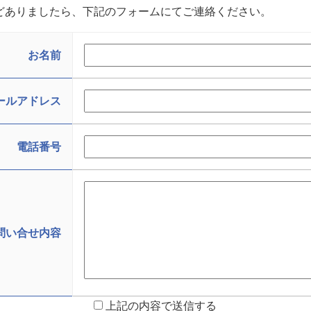
どありましたら、下記のフォームにてご連絡ください。
お名前
ールアドレス
電話番号
問い合せ内容
上記の内容で送信する