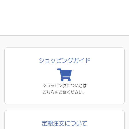
ショッピングガイド
ショッピングについては
こちらをご覧ください。
定期注文について