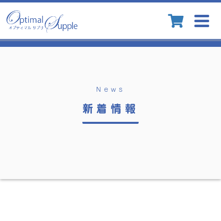
Togg
navig
News
新着情報