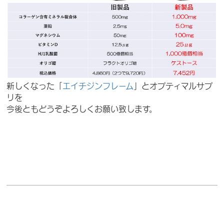
新しくなった「
エイチジンフレーム
」とオプティマルサプ
リを
今後ともどうぞよろしくお願い致します。