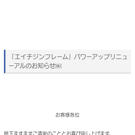
「エイチジンフレーム」パワーアップリニュ
ーアルのお知らせ￼
お客様各位
時下ますますご清栄のこととお喜び申し上げます。