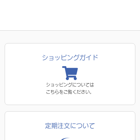
ショッピングガイド
ショッピングについては
こちらをご覧ください。
定期注文について