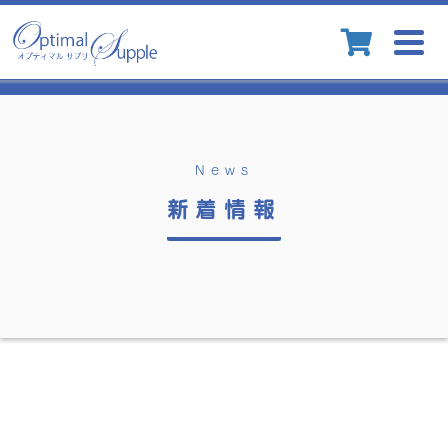
Togg
navig
News
新着情報