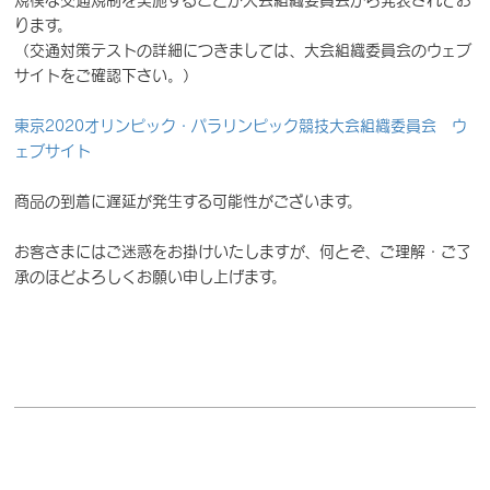
ります。
（交通対策テストの詳細につきましては、大会組織委員会のウェブ
サイトをご確認下さい。）
東京2020オリンピック・パラリンピック競技大会組織委員会 ウ
ェブサイト
商品の到着に遅延が発生する可能性がございます。
お客さまにはご迷惑をお掛けいたしますが、何とぞ、ご理解・ご了
承のほどよろしくお願い申し上げます。