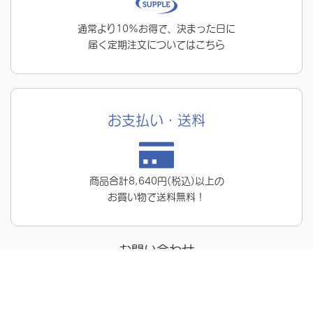
通常より10%お得で、決まった日に
届く定期注文についてはこちら
お支払い・送料
商品合計8,640円(税込)以上の
お買い物で送料無料！
お問い合わせ
メールはこちら