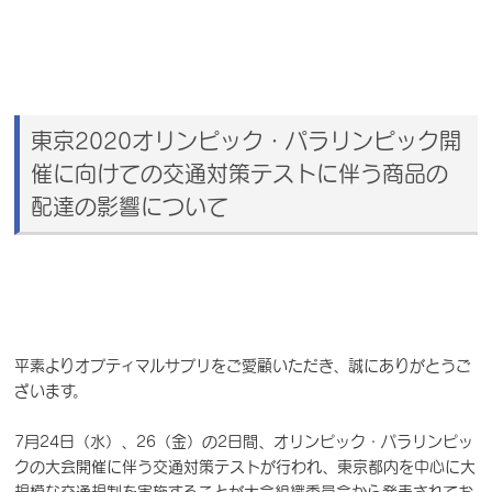
東京2020オリンピック・パラリンピック開
催に向けての交通対策テストに伴う商品の
配達の影響について
平素よりオプティマルサプリをご愛顧いただき、誠にありがとうご
ざいます。
7月24日（水）、26（金）の2日間、オリンピック・パラリンピッ
クの大会開催に伴う交通対策テストが行われ、東京都内を中心に大
規模な交通規制を実施することが大会組織委員会から発表されてお