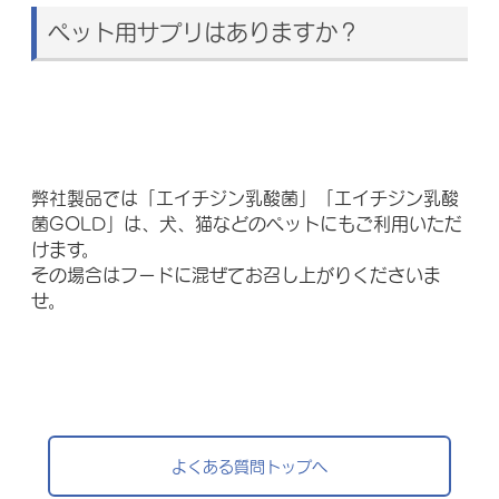
ペット用サプリはありますか？
弊社製品では「エイチジン乳酸菌」「エイチジン乳酸
菌GOLD」は、犬、猫などのペットにもご利用いただ
けます。
その場合はフードに混ぜてお召し上がりくださいま
せ。
よくある質問トップへ