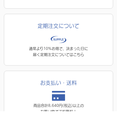
定期注文について
通常より10%お得で、決まった日に
届く定期注文についてはこちら
お支払い・送料
商品合計8,640円(税込)以上の
お買い物で送料無料！