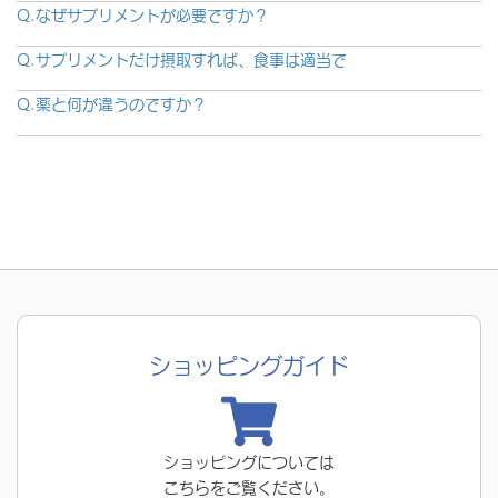
Q.なぜサプリメントが必要ですか？
Q.サプリメントだけ摂取すれば、食事は適当で
Q.薬と何が違うのですか？
ショッピングガイド
ショッピングについては
こちらをご覧ください。