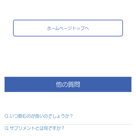
ホームページトップへ
他の質問
Q.いつ飲むのが良いのでしょうか？
Q.サプリメントとは何ですか？