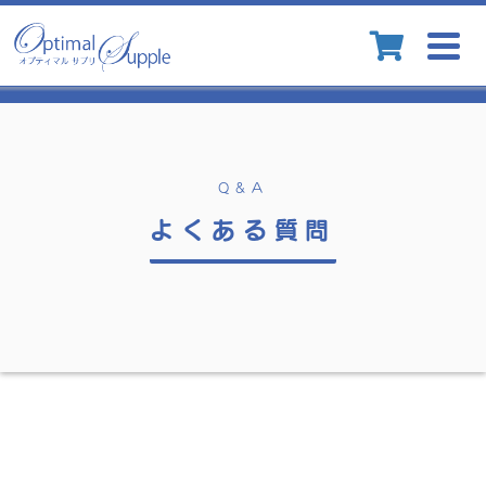
Togg
navig
Q&A
よくある質問